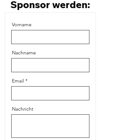
Sponsor werden:
Vorname
Nachname
Email
Nachricht